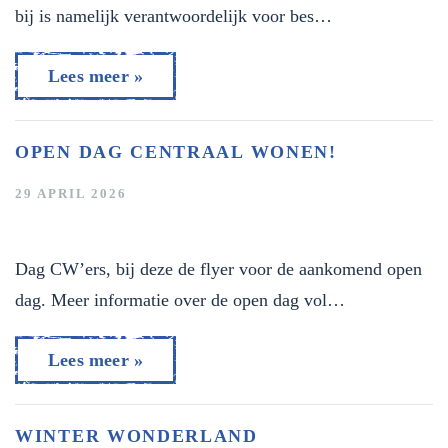
bij is namelijk verantwoordelijk voor bes…
Lees meer »
OPEN DAG CENTRAAL WONEN!
29 APRIL 2026
Dag CW’ers, bij deze de flyer voor de aankomend open
dag. Meer informatie over de open dag vol…
Lees meer »
WINTER WONDERLAND