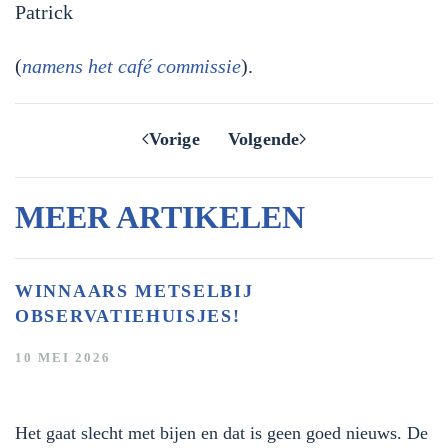
Patrick
(
namens het café commissie
).
Vorige
Volgende
MEER ARTIKELEN
WINNAARS METSELBIJ
OBSERVATIEHUISJES!
10 MEI 2026
Het gaat slecht met bijen en dat is geen goed nieuws. De