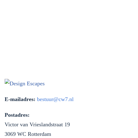
E-mailadres:
bestuur@cw7.nl
Postadres:
Victor van Vrieslandstraat 19
3069 WC Rotterdam