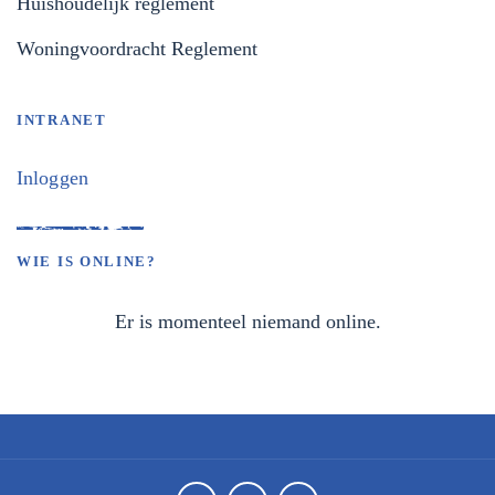
Huishoudelijk reglement
Woningvoordracht Reglement
INTRANET
Inloggen
WIE IS ONLINE?
Er is momenteel niemand online.