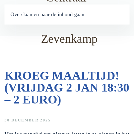
Overslaan en naar de inhoud gaan
KROEG MAALTIJD!
(VRIJDAG 2 JAN 18:30
– 2 EURO)
30 DECEMBER 2025