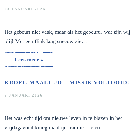
23 JANUARI 2026
Het gebeurt niet vaak, maar als het gebeurt.. wat zijn wij
blij! Met een flink laag sneeuw zie…
Lees meer »
KROEG MAALTIJD – MISSIE VOLTOOID!
9 JANUARI 2026
Het was echt tijd om nieuwe leven in te blazen in het
vrijdagavond kroeg maaltijd traditie… eten…