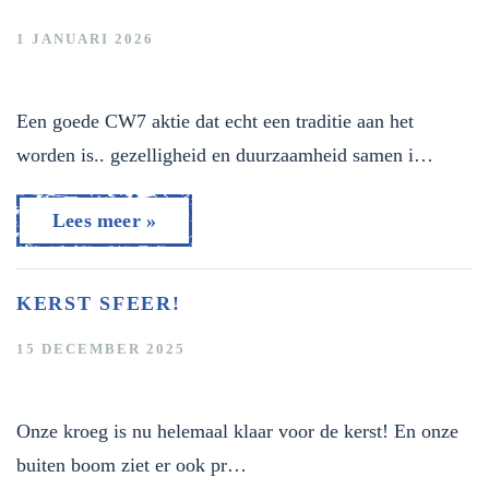
1 JANUARI 2026
Een goede CW7 aktie dat echt een traditie aan het
worden is.. gezelligheid en duurzaamheid samen i…
Lees meer »
KERST SFEER!
15 DECEMBER 2025
Onze kroeg is nu helemaal klaar voor de kerst! En onze
buiten boom ziet er ook pr…