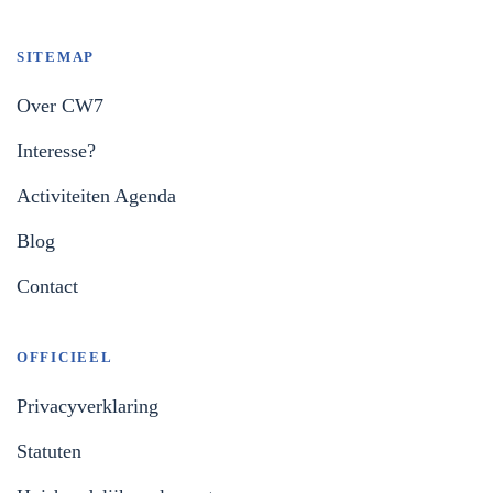
SITEMAP
Over CW7
Interesse?
Activiteiten Agenda
Blog
Contact
OFFICIEEL
Privacyverklaring
Statuten